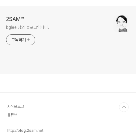
2SAM™
bglee 님의 블로그입니다.
구독하기
지식블로그
유튜브
http://blog.2sam.net