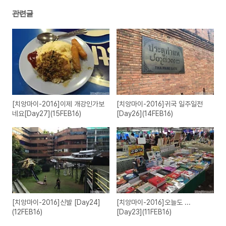
관련글
[치앙마이-2016]이제 개강인가보
[치앙마이-2016]귀국 일주일전
네요[Day27](15FEB16)
[Day26](14FEB16)
[치앙마이-2016]신발 [Day24]
[치앙마이-2016]오늘도 ...
(12FEB16)
[Day23](11FEB16)