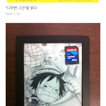
"나라면 그건"을 읽다
2015. 1. 13.