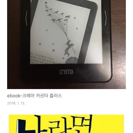
ebook-크레마 카르타 플러스
2018. 1. 13.