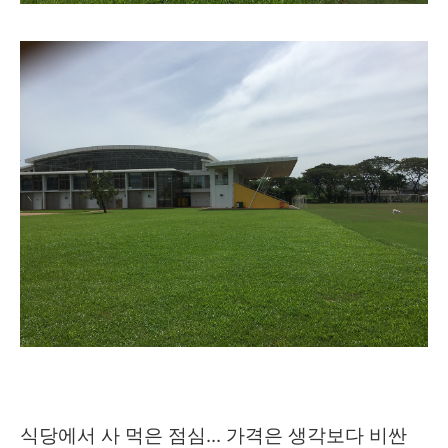
식당에서 사 먹은 점심... 가격은 생각보다 비싼