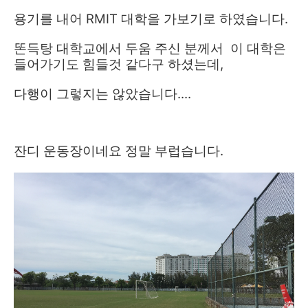
용기를 내어 RMIT 대학을 가보기로 하였습니다.
똔득탕 대학교에서 두움 주신 분께서 이 대학은
들어가기도 힘들것 같다구 하셨는데,
다행이 그렇지는 않았습니다....
잔디 운동장이네요 정말 부럽습니다.