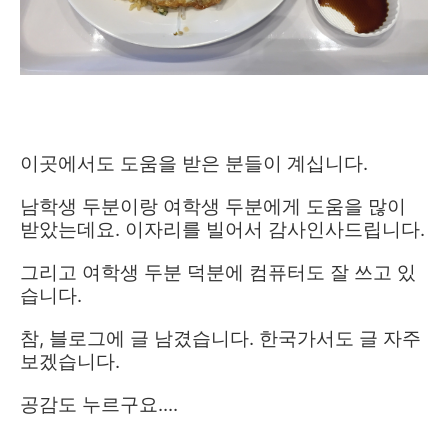
이곳에서도 도움을 받은 분들이 계십니다.
남학생 두분이랑 여학생 두분에게 도움을 많이
받았는데요. 이자리를 빌어서 감사인사드립니다.
그리고 여학생 두분 덕분에 컴퓨터도 잘 쓰고 있
습니다.
참, 블로그에 글 남겼습니다. 한국가서도 글 자주
보겠습니다.
공감도 누르구요....