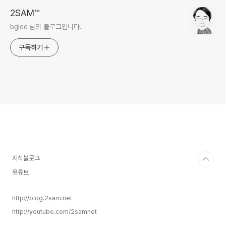
2SAM™
bglee 님의 블로그입니다.
구독하기
지식블로그
유튜브
http://blog.2sam.net
http://youtube.com/2samnet