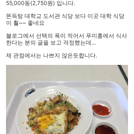
55,000동(2,750원) 입니다.
똔득탕 대학교 도서관 식당 보다 이곳 대학 식당
이 훨~~ 좋네요
블로그에서 선택의 폭이 적어서 푸미홍에서 식사
한다는 분의 글을 보고 걱정했는데...
제 관점에서는 나쁘지 않은듯합니다.