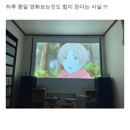
하루 종일 영화보는것도 힘이 든다는 사실 !!!