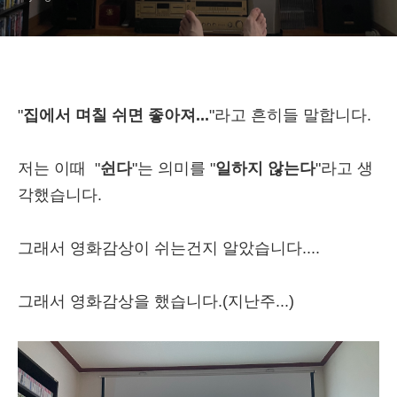
"
집에서 며칠 쉬면 좋아져...
"라고 흔히들 말합니다.
저는 이때 "
쉰다
"는 의미를 "
일하지 않는다
"라고 생
각했습니다.
그래서 영화감상이 쉬는건지 알았습니다....
그래서 영화감상을 했습니다.(지난주...)