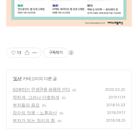
13
구독하기
'
도서
' 카테고리의 다른 글
50부터는 인생관을 바꿔야 산다
2020.02.20
(0)
착하게, 그러나 단호하게
2019.11.19
(0)
부자들의 음모
2018.10.23
(0)
장수의 악몽 - 노후파산
2018.09.17
(0)
부자가 되는 정리의 힘
2018.08.25
(0)