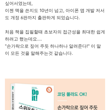
싶어서였는데,
이젠 맥을 쓴지도 10년이 넘고, 아이폰 앱 개발 저서
도 개정 6판까지 출판하게 되었습니다.
처음 책을 집필할때 초보자의 접근성을 최대한 쉽게
하려고 했는데요....
"손가락으로 짚어 주듯 하나하나 알려준다!" 이 말
이 모든 것을 말해주는것 같습니다.