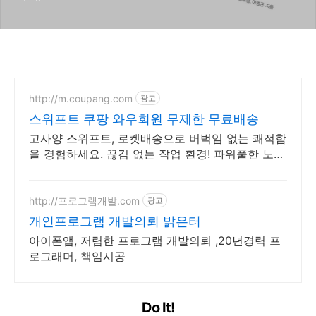
http://m.coupang.com
광고
스위프트 쿠팡 와우회원 무제한 무료배송
고사양 스위프트, 로켓배송으로 버벅임 없는 쾌적함
을 경험하세요. 끊김 없는 작업 환경! 파워풀한 노트
북, 쿠팡에서 만나보세요.
http://프로그램개발.com
광고
개인프로그램 개발의뢰 밝은터
아이폰앱, 저렴한 프로그램 개발의뢰 ,20년경력 프
로그래머, 책임시공
Do It!