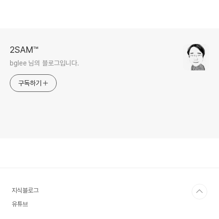
2SAM™
bglee 님의 블로그입니다.
구독하기
지식블로그
유튜브