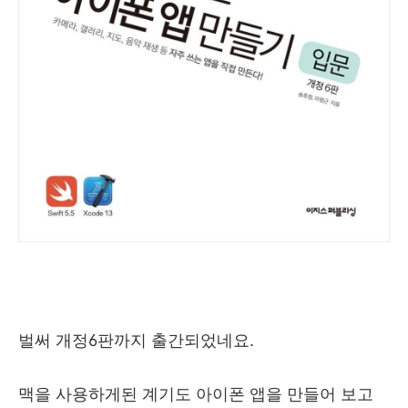
벌써 개정6판까지 출간되었네요.
맥을 사용하게된 계기도 아이폰 앱을 만들어 보고