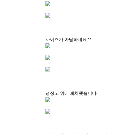
사이즈가 아담하네요 ^^
냉장고 위에 배치했습니다.