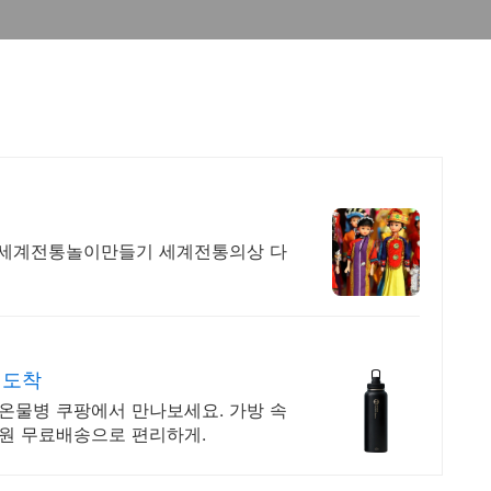
 세계전통놀이만들기 세계전통의상 다
 도착
보온물병 쿠팡에서 만나보세요. 가방 속
회원 무료배송으로 편리하게.