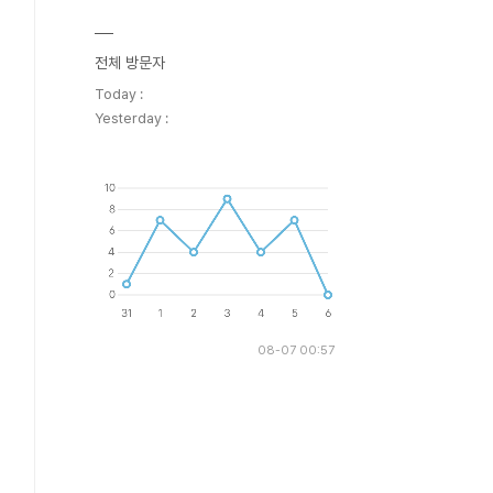
전체 방문자
Today :
Yesterday :
08-07 00:57