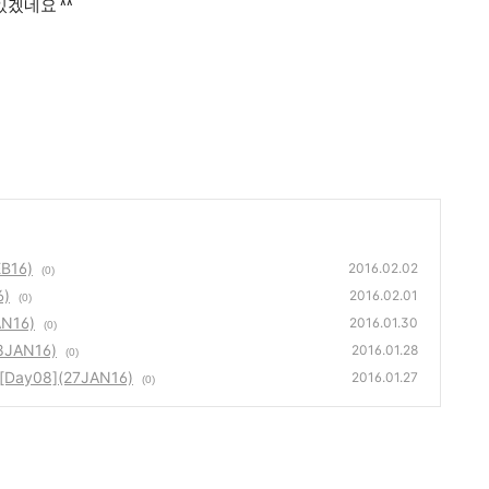
겠네요 ^^
B16)
2016.02.02
(0)
6)
2016.02.01
(0)
N16)
2016.01.30
(0)
JAN16)
2016.01.28
(0)
y08](27JAN16)
2016.01.27
(0)