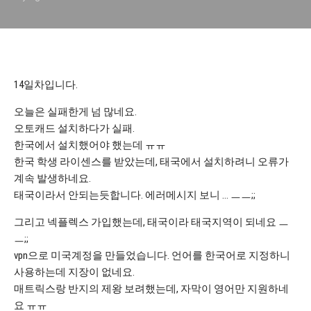
14일차입니다.
오늘은 실패한게 넘 많네요.
오토캐드 설치하다가 실패.
한국에서 설치했어야 했는데 ㅠㅠ
한국 학생 라이센스를 받았는데, 태국에서 설치하려니 오류가
계속 발생하네요.
태국이라서 안되는듯합니다. 에러메시지 보니 … ㅡㅡ;;
그리고 넥플렉스 가입했는데, 태국이라 태국지역이 되네요 ㅡ
ㅡ;;
vpn으로 미국계정을 만들었습니다. 언어를 한국어로 지정하니
사용하는데 지장이 없네요.
매트릭스랑 반지의 제왕 보려했는데, 자막이 영어만 지원하네
요 ㅠㅠ