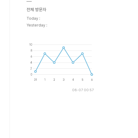
전체 방문자
Today :
Yesterday :
08-07 00:57