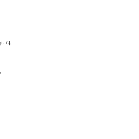
니다.
<