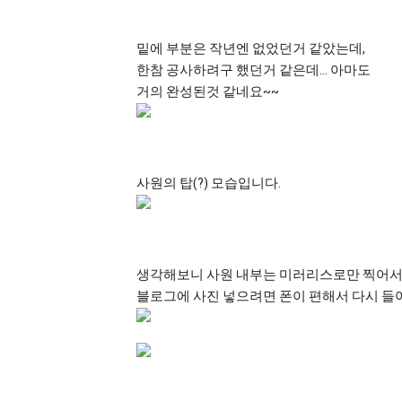
밑에 부분은 작년엔 없었던거 같았는데,
한참 공사하려구 했던거 같은데… 아마도
거의 완성된것 같네요~~
사원의 탑(?) 모습입니다.
생각해보니 사원 내부는 미러리스로만 찍어서
블로그에 사진 넣으려면 폰이 편해서 다시 들어