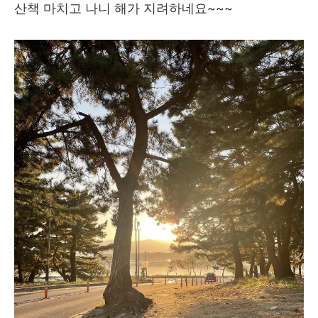
산책 마치고 나니 해가 지려하네요~~~