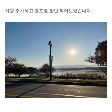
차량 주차하고 경포호 한번 찍어보았습니다…