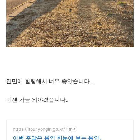
간만에 힐링해서 너무 좋았습니다…
이젠 가끔 와야겠습니다..
https://itour.yongin.go.kr/
광고
이번 주말은 용인 한눈에 보는 용인,