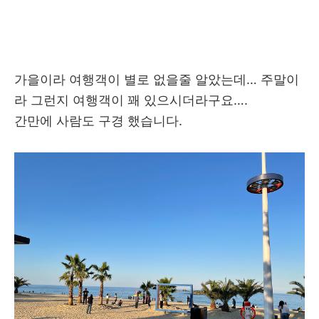
가을이라 여행객이 별로 없을줄 알았는데… 주말이
라 그런지 여행객이 꽤 있으시더라구요….
간만에 사람도 구경 했습니다.