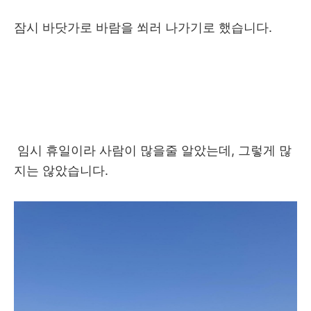
잠시 바닷가로 바람을 쐬러 나가기로 했습니다.
임시 휴일이라 사람이 많을줄 알았는데, 그렇게 많
지는 않았습니다.