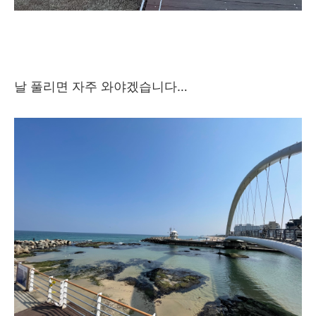
날 풀리면 자주 와야겠습니다…