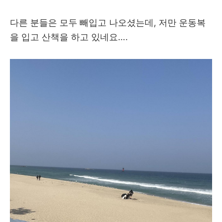
다른 분들은 모두 빼입고 나오셨는데, 저만 운동복
을 입고 산책을 하고 있네요….