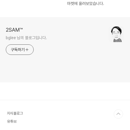
마켓에 올려보았습니다.
2SAM™
bglee 님의 블로그입니다.
구독하기
지식블로그
유튜브