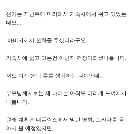
선거는 지난주에 미리해서 기숙사에서 쉬고 있었는
데요…
아버지께서 전화를 주셨더라구요.
기숙사에 굶고 있는건 아닌지 걱정이되셨나봅니다.
저도 이젠 은퇴 후를 생각하는 나이인데…
부모님께서보는 제 나이는 아직도 어리게 느껴지시
나봅니다.
원래 계획은 네플릭스에서 밀린 영화, 드라마를 몰
아서 볼 예정있지만,