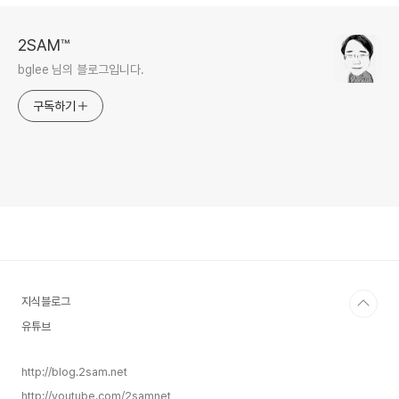
2SAM™
bglee 님의 블로그입니다.
구독하기
지식블로그
유튜브
http://blog.2sam.net
http://youtube.com/2samnet