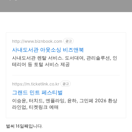
http://www.biznbook.com
광고
사내도서관 아웃소싱 비즈앤북
사내도서관 렌탈 서비스. 도서대여, 관리솔루션, 인
테리어 등 토털 서비스 제공
https://m.ticketlink.co.kr
광고
그랜드 민트 페스티벌
이승윤, 터치드, 엔플라잉, 윤하, 그민페 2026 환상
라인업, 티켓링크 예매
벌써 16일째입니다.