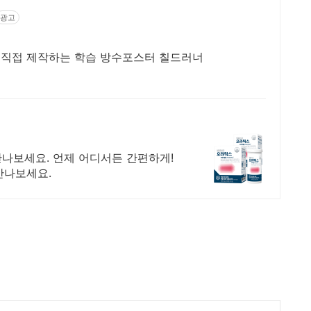
광고
 직접 제작하는 학습 방수포스터 칠드러너
만나보세요. 언제 어디서든 간편하게!
만나보세요.