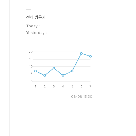
전체 방문자
Today :
Yesterday :
08-08 15:30