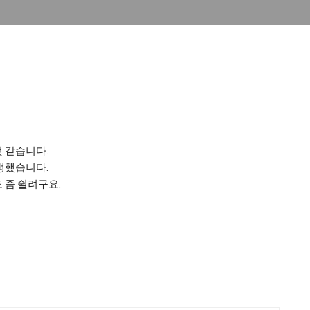
 같습니다.
생했습니다.
 좀 쉴려구요.