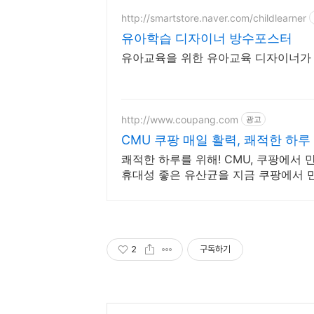
http://smartstore.naver.com/childlearner
유아학습 디자이너 방수포스터
유아교육을 위한 유아교육 디자이너가
http://www.coupang.com
광고
CMU 쿠팡 매일 활력, 쾌적한 하루
쾌적한 하루를 위해! CMU, 쿠팡에서 
휴대성 좋은 유산균을 지금 쿠팡에서 
2
구독하기