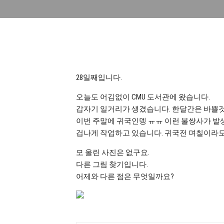
28일째입니다.
오늘도 어김없이 CMU 도서관에 왔습니다.
갑자기 일거리가 생겼습니다. 한달간은 바쁠것
이번 주말에 귀국인뎅 ㅠㅠ 이런 불쌍사가 발
겁나게 작업하고 있습니다. 귀국전 며칠이라도
모 올린 사진은 없구요.
다른 그림 찾기입니다.
어제와 다른 점은 무엇일까요?