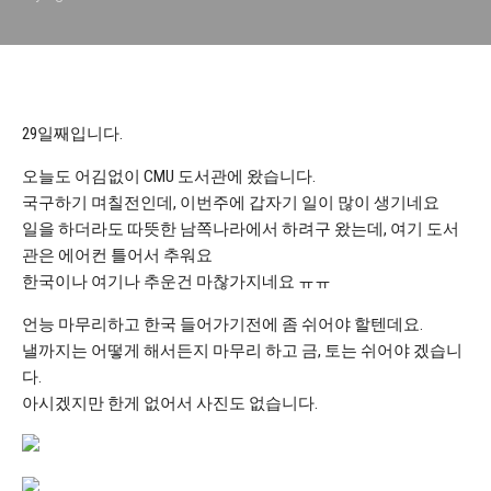
29일째입니다.
오늘도 어김없이 CMU 도서관에 왔습니다.
국구하기 며칠전인데, 이번주에 갑자기 일이 많이 생기네요
일을 하더라도 따뜻한 남쪽나라에서 하려구 왔는데, 여기 도서
관은 에어컨 틀어서 추워요
한국이나 여기나 추운건 마찮가지네요 ㅠㅠ
언능 마무리하고 한국 들어가기전에 좀 쉬어야 할텐데요.
낼까지는 어떻게 해서든지 마무리 하고 금, 토는 쉬어야 겠습니
다.
아시겠지만 한게 없어서 사진도 없습니다.