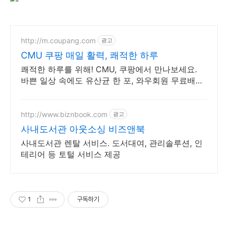
http://m.coupang.com
광고
CMU 쿠팡 매일 활력, 쾌적한 하루
쾌적한 하루를 위해! CMU, 쿠팡에서 만나보세요.
바쁜 일상 속에도 유산균 한 포, 와우회원 무료배송
으로 편리하게!
http://www.biznbook.com
광고
사내도서관 아웃소싱 비즈앤북
사내도서관 렌탈 서비스. 도서대여, 관리솔루션, 인
테리어 등 토털 서비스 제공
1
구독하기