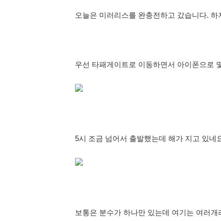
오늘은 미러리스를 완충전하고 갔습니다. 하지
우선 타패게이트로 이동하면서 아이폰으로 
5시 조금 넘어서 출발했는데 해가 지고 있네
보통은 분수가 하나만 있는데 여기는 여러개