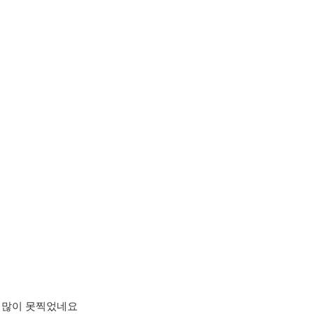
 많이 못찍었네요