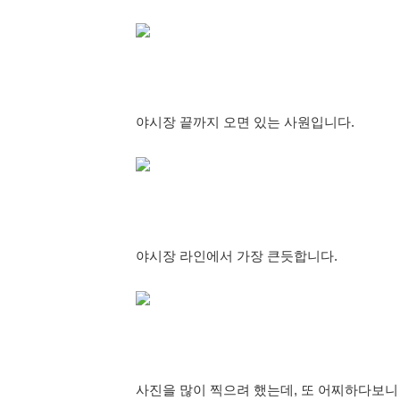
야시장 끝까지 오면 있는 사원입니다.
야시장 라인에서 가장 큰듯합니다.
사진을 많이 찍으려 했는데, 또 어찌하다보니