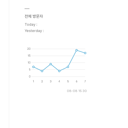
전체 방문자
Today :
Yesterday :
08-08 15:30