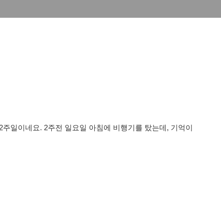
2주일이네요. 2주전 일요일 아침에 비행기를 탔는데, 기억이