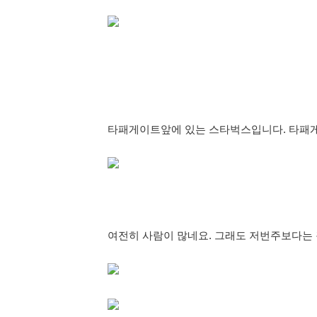
타패게이트앞에 있는 스타벅스입니다. 타패
여전히 사람이 많네요. 그래도 저번주보다는 