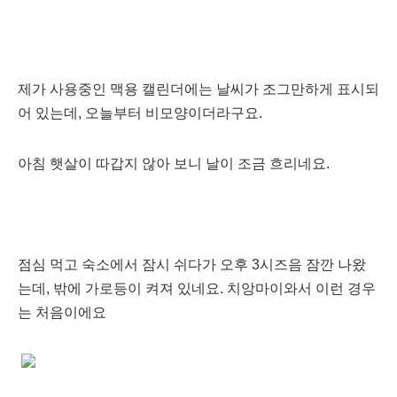
제가 사용중인 맥용 캘린더에는 날씨가 조그만하게 표시되
어 있는데, 오늘부터 비모양이더라구요.
아침 햇살이 따갑지 않아 보니 날이 조금 흐리네요.
점심 먹고 숙소에서 잠시 쉬다가 오후 3시즈음 잠깐 나왔
는데, 밖에 가로등이 켜져 있네요. 치앙마이와서 이런 경우
는 처음이에요