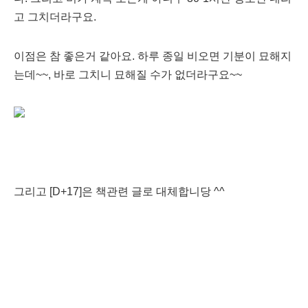
고 그치더라구요.
이점은 참 좋은거 같아요. 하루 종일 비오면 기분이 묘해지
는데~~, 바로 그치니 묘해질 수가 없더라구요~~
그리고 [D+17]은 책관련 글로 대체합니당 ^^