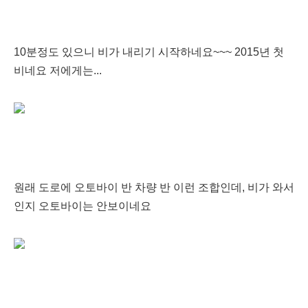
10분정도 있으니 비가 내리기 시작하네요~~~ 2015년 첫
비네요 저에게는...
원래 도로에 오토바이 반 차량 반 이런 조합인데, 비가 와서
인지 오토바이는 안보이네요