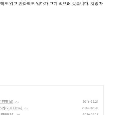
 책도 읽고 만화책도 일다가 고기 먹으러 갔습니다. 치앙마
(21FEB16)
2016.02.21
(1)
2](20FEB16)
2016.02.20
(1)
](18FEB16)
2016.02.18
(0)