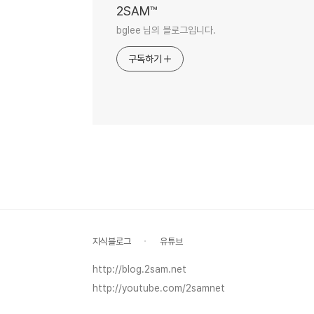
2SAM™
bglee 님의 블로그입니다.
구독하기
지식블로그
유튜브
http://blog.2sam.net
http://youtube.com/2samnet