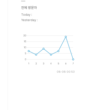
전체 방문자
Today :
Yesterday :
08-08 00:53