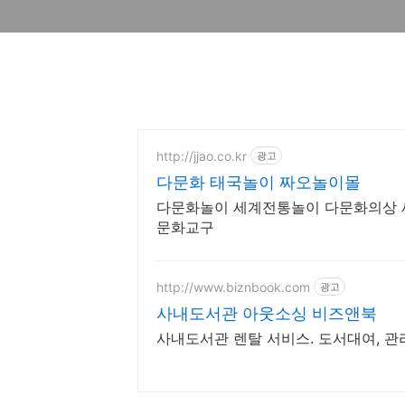
http://jjao.co.kr
광고
다문화 태국놀이 짜오놀이몰
다문화놀이 세계전통놀이 다문화의상
문화교구
http://www.biznbook.com
광고
사내도서관 아웃소싱 비즈앤북
사내도서관 렌탈 서비스. 도서대여, 관