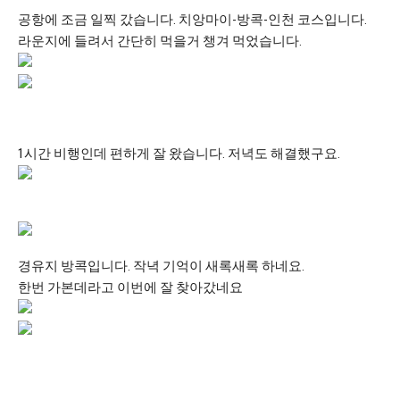
공항에 조금 일찍 갔습니다. 치앙마이-방콕-인천 코스입니다.
라운지에 들려서 간단히 먹을거 챙겨 먹었습니다.
1시간 비행인데 편하게 잘 왔습니다. 저녁도 해결했구요.
경유지 방콕입니다. 작녁 기억이 새록새록 하네요.
한번 가본데라고 이번에 잘 찾아갔네요