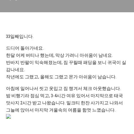
33일째입니다.
드디어 돌아가네요.
한달 어케 버티나 했는데, 막상 가려니 아쉬움이 남네요.
반바지 반팔이 익숙해졌는데, 짐 꾸릴때 패딩을 보니 귀국이 실
감나네요.
작년에도 그랬고, 올해도 그랬고 몬가 아쉬움이 남습니다.
아침에 일어나서 씻고 옷입고 짐 챙겨서 체크 아웃했습니다.
밤 비행기라 점심 먹고, 3-4시간 여유 있어서 마지막으로 태국
맛사지 2시간 받고 나왔습니다. 밀크티 한잔 사가지고 나와서
그늘에 앉아서 마지막 겨울속의 여름을 함껏 느꼈습니다.