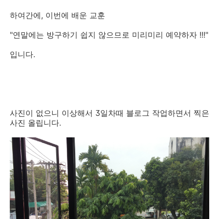
하여간에, 이번에 배운 교훈
"연말에는 방구하기 쉽지 않으므로 미리미리 예약하자 !!!"
입니다.
사진이 없으니 이상해서 3일차때 블로그 작업하면서 찍은
사진 올립니다.