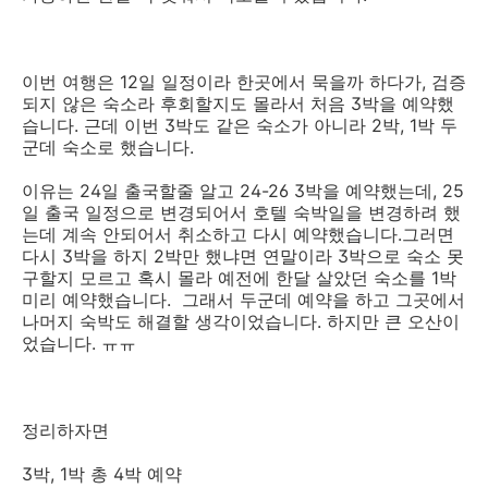
이번 여행은 12일 일정이라 한곳에서 묵을까 하다가, 검증
되지 않은 숙소라 후회할지도 몰라서 처음 3박을 예약했
습니다. 근데 이번 3박도 같은 숙소가 아니라 2박, 1박 두
군데 숙소로 했습니다.
이유는 24일 출국할줄 알고 24-26 3박을 예약했는데, 25
일 출국 일정으로 변경되어서 호텔 숙박일을 변경하려 했
는데 계속 안되어서 취소하고 다시 예약했습니다.그러면
다시 3박을 하지 2박만 했냐면 연말이라 3박으로 숙소 못
구할지 모르고 혹시 몰라 예전에 한달 살았던 숙소를 1박
미리 예약했습니다. 그래서 두군데 예약을 하고 그곳에서
나머지 숙박도 해결할 생각이었습니다. 하지만 큰 오산이
었습니다. ㅠㅠ
정리하자면
3박, 1박 총 4박 예약