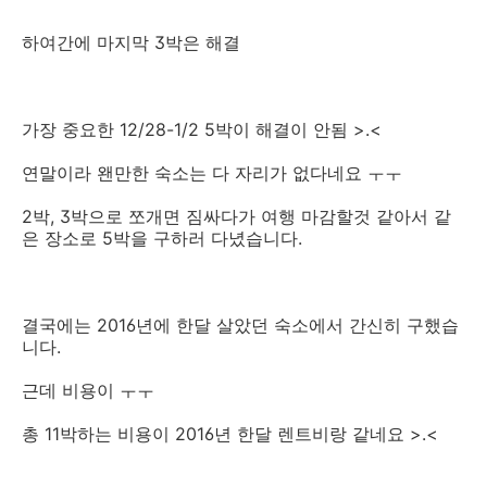
하여간에 마지막 3박은 해결
가장 중요한 12/28-1/2 5박이 해결이 안됨 >.<
연말이라 왠만한 숙소는 다 자리가 없다네요 ㅜㅜ
2박, 3박으로 쪼개면 짐싸다가 여행 마감할것 같아서 같
은 장소로 5박을 구하러 다녔습니다.
결국에는 2016년에 한달 살았던 숙소에서 간신히 구했습
니다.
근데 비용이 ㅜㅜ
총 11박하는 비용이 2016년 한달 렌트비랑 같네요 >.<