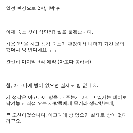
일정 변경으로 2박, 1박 됨
이제 숙소 찾아 삼만리? 썰을 풀겠습니다.
처음 1박을 하고 생각 숙소가 괜찮아서 나머지 기간 문의
했더니 방 없다네요 ㅜㅜ
간신히 마지막 3박 예약 (아고다 통해서)
참, 아고다에 방이 없으면 실제로 방 없네요.
제 생각은 아고다에 방을 다 주는게 아니고 몇개는 예비로
남겨놓고 직접 오는 사람들에게 줄거라 생각했는데,
큰 오산이었습니다. 아고다에 방 없으면 실제로 방이 없더
라구요.