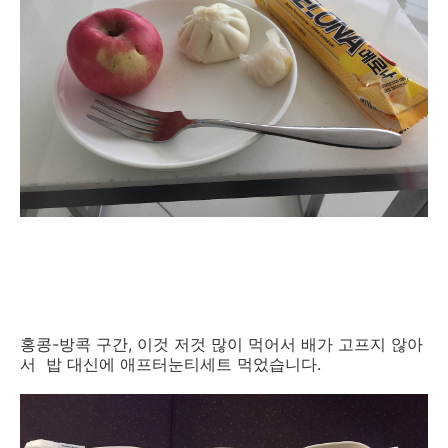
홍콩-방콕 구간, 이것 저것 많이 먹어서 배가 고프지 않아
서 밥 대신에 애프터눈티세트 먹었습니다.