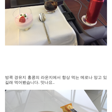
방콕 경유지 홍콩의 라운지에서 항상 먹는 메로나 망고 있
길래 먹어봤습니다. 맛나요..