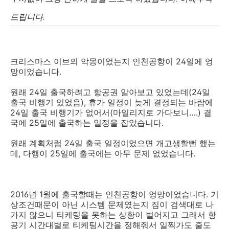
드립니다.
크리스마스 이브의 악몽이었는지 인천공항이 24일에 엉
망이었습니다.
원래 24일 출국하려고 항공권 알아보고 있었는데(24일
출국 비행기 있었음), 휴가 일정이 늦게 결정되는 바람에
24일 출국 비행기가 없어서(마일리지로 가다보니….) 결
국에 25일에 출국하는 일정을 잡았습니다.
원래 계획처럼 24일 출국 일정이었으면 개고생할뻔 했는
데, 다행이 25일에 출국에는 아무 문제 없었습니다.
2016년 1월에 출국할때는 인천공항이 엉망이었습니다. 기
상조건때문이 아닌 시스템 문제였는지 짐이 검색대로 나
가지 않으니 티케팅을 못하는 상황이 벌어지고 그래서 항
공기 시간대별로 티케팅시간을 정해줘서 일찍가도 줄도