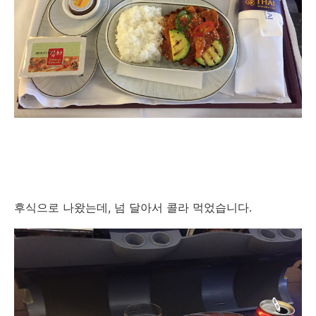
후식으로 나왔는데, 넘 달아서 콜라 먹었습니다.