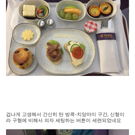
겁나게 고생해서 간신히 탄 방콕-치앙마이 구간, 신형이
라 구형에 비해서 의자 세팅하는 버튼이 세련되었네요