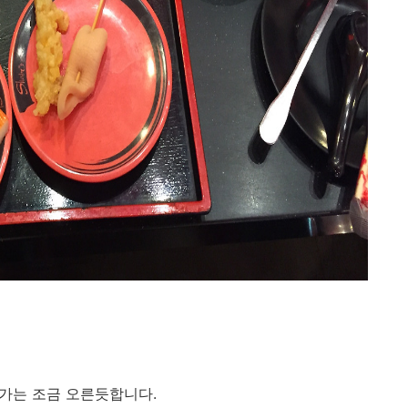
물가는 조금 오른듯합니다.