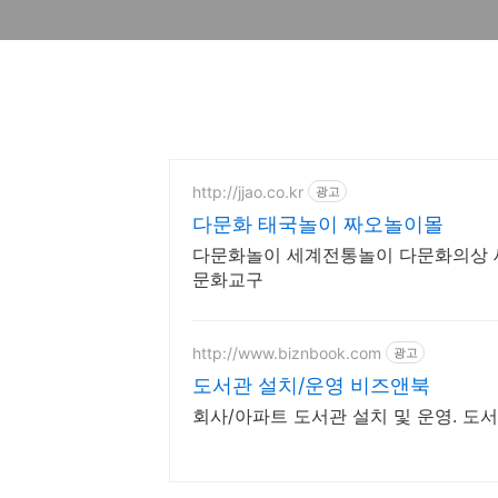
http://jjao.co.kr
광고
다문화 태국놀이 짜오놀이몰
다문화놀이 세계전통놀이 다문화의상
문화교구
http://www.biznbook.com
광고
도서관 설치/운영 비즈앤북
회사/아파트 도서관 설치 및 운영. 도