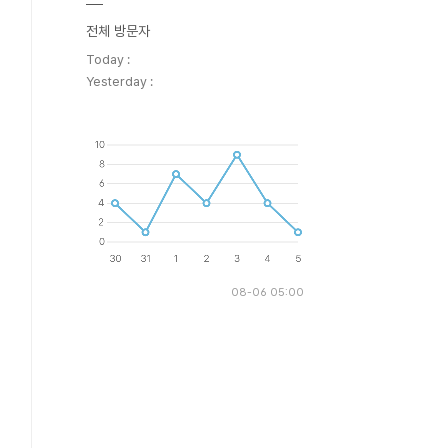
전체 방문자
Today :
Yesterday :
08-06 05:00