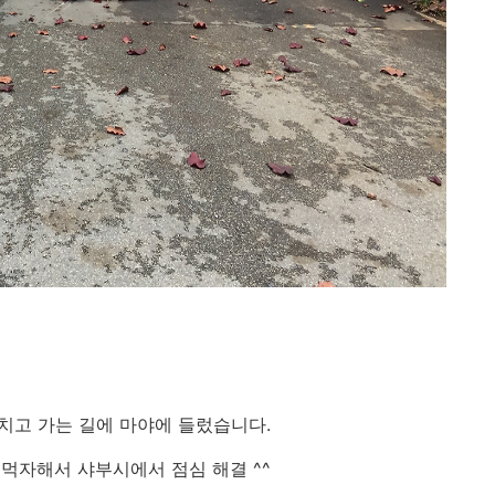
치고 가는 길에 마야에 들렀습니다.
먹자해서 샤부시에서 점심 해결 ^^