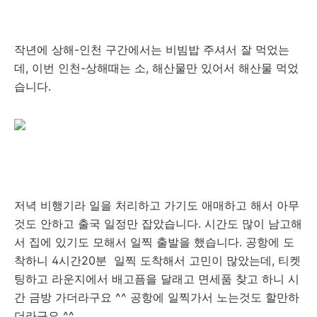
작년에 상해-인천 구간에서는 비빔밥 주셔서 잘 먹었는
데, 이번 인천-상해때는 소, 해산물만 있어서 해산물 먹었
습니다.
저녁 비행기라 일을 처리하고 가기도 애매하고 해서 아무
것도 안하고 출국 일정만 잡았습니다. 시간도 많이 남고해
서 집에 있기도 모해서 일찍 출발을 했습니다. 공항에 도
착하니 4시간20분 일찍 도착해서 고민이 많았는데, 티켓
팅하고 라운지에서 배고픔을 달래고 면세품 찾고 하니 시
간 금방 가더라구요 ^^ 공항에 일찍가서 노는것도 할만하
더라구요 ^^