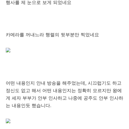
행사를 제 눈으로 보게 되었네요
카메라를 꺼내느라 행렬의 뒷부분만 찍었네요
어떤 내용인지 안내 방송을 해주었는데, 시끄럽기도 하고
정신도 없고 해서 어떤 내용인지는 정확히 모르지만 왕에
게 세자 부부가 안부 인사하고 나중에 공주도 안부 인사하
는 내용인듯 했습니다.