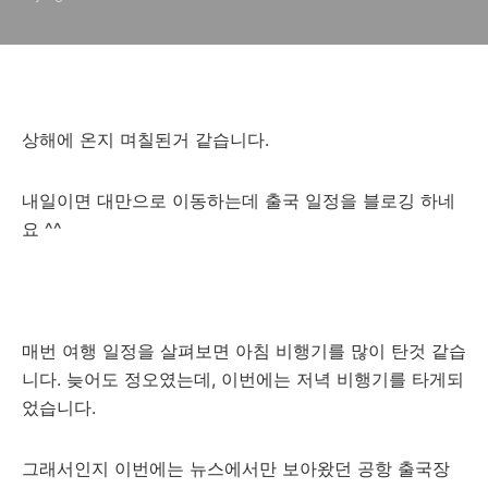
상해에 온지 며칠된거 같습니다.
내일이면 대만으로 이동하는데 출국 일정을 블로깅 하네
요 ^^
매번 여행 일정을 살펴보면 아침 비행기를 많이 탄것 같습
니다. 늦어도 정오였는데, 이번에는 저녁 비행기를 타게되
었습니다.
그래서인지 이번에는 뉴스에서만 보아왔던 공항 출국장