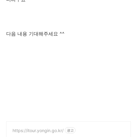
다음 내용 기대해주세요 ^^
https://itour.yongin.go.kr/
광고