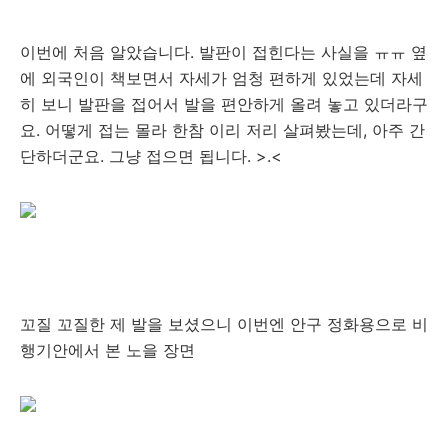
이번에 처음 알았습니다. 발판이 접힌다는 사실을 ㅠㅠ 옆
에 외국인이 책보면서 자세가 엄청 편하게 있었는데 자세
히 보니 발판을 접어서 발을 편안하게 올려 놓고 있더라구
요. 어떻게 접는 몰라 한참 이리 저리 살펴봤는데, 아주 간
단하더군요. 그냥 접으면 됩니다. >.<
꼬질 꼬질한 제 발을 보셨으니 이번엔 안구 정화용으로 비
행기안에서 본 노을 장면