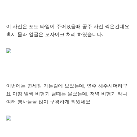
이 사진은 포토 타임이 주어졌을때 공주 사진 찍은건데요
혹시 몰라 얼굴은 모자이크 처리 하였습니다.
이번에는 면세점 가는길에 보았는데, 연주 해주시더라구
요 아침 일찍 비행기 탈때는 몰랐는데, 저녁 비행기 타니
여러 행사들을 많이 구경하게 되었네요