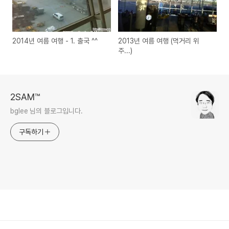
2014년 여름 여행 - 1. 출국 ^^
2013년 여름 여행 (먹거리 위
주...)
2SAM™
bglee 님의 블로그입니다.
구독하기