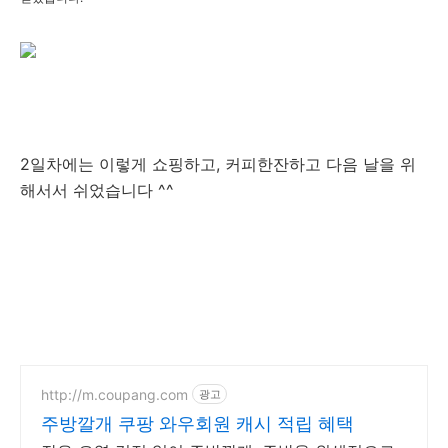
2일차에는 이렇게 쇼핑하고, 커피한잔하고 다음 날을 위
해서서 쉬었습니다 ^^
http://m.coupang.com
광고
주방깔개 쿠팡 와우회원 캐시 적립 혜택