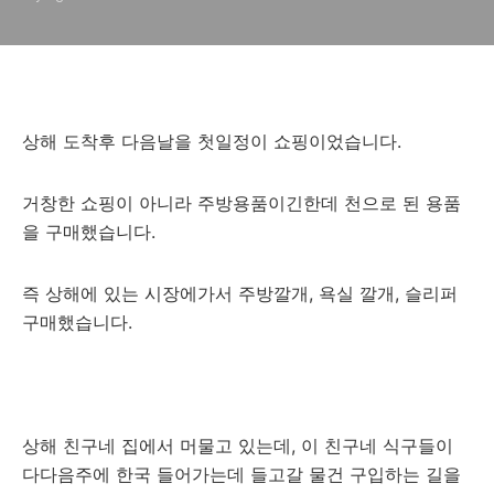
상해 도착후 다음날을 첫일정이 쇼핑이었습니다.
거창한 쇼핑이 아니라 주방용품이긴한데 천으로 된 용품
을 구매했습니다.
즉 상해에 있는 시장에가서 주방깔개, 욕실 깔개, 슬리퍼
구매했습니다.
상해 친구네 집에서 머물고 있는데, 이 친구네 식구들이
다다음주에 한국 들어가는데 들고갈 물건 구입하는 길을