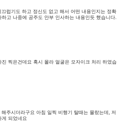
시끄럽기도 하고 정신도 없고 해서 어떤 내용인지는 정확
사하고 나중에 공주도 안부 인사하는 내용인듯 했습니다.
사진 찍은건데요 혹시 몰라 얼굴은 모자이크 처리 하였습
 해주시더라구요 아침 일찍 비행기 탈때는 몰랐는데, 저
하게 되었네요