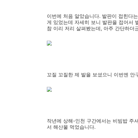
이번에 처음 알았습니다. 발판이 접힌다는
게 있었는데 자세히 보니 발판을 접어서 
참 이리 저리 살펴봤는데, 아주 간단하더군요
꼬질 꼬질한 제 발을 보셨으니 이번엔 안
작년에 상해-인천 구간에서는 비빔밥 주셔
서 해산물 먹었습니다.