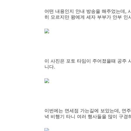
어떤 내용인지 안내 방송을 해주었는데, 
히 모르지만 왕에게 세자 부부가 안부 인
이 사진은 포토 타임이 주어졌을때 공주 
니다.
이번에는 면세점 가는길에 보았는데, 연주
녁 비행기 타니 여러 행사들을 많이 구경