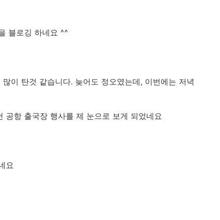
 블로깅 하네요 ^^
 많이 탄것 같습니다. 늦어도 정오였는데, 이번에는 저녁
 공항 출국장 행사를 제 눈으로 보게 되었네요
었네요