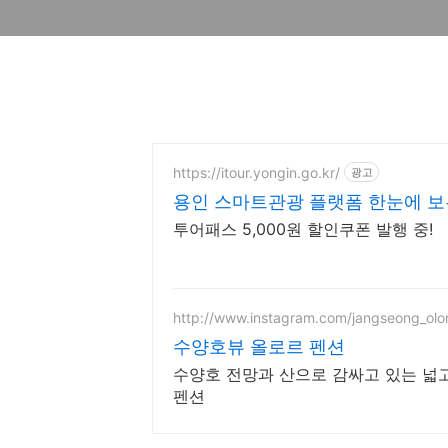
https://itour.yongin.go.kr/
광고
용인 스마트관광 플랫폼 한눈에 보
투어패스 5,000원 할인쿠폰 발행 중!
http://www.instagram.com/jangseong_olor
수양호뷰 올로르 펜션
수양호 전망과 산으로 감싸고 있는 넓고
펜션