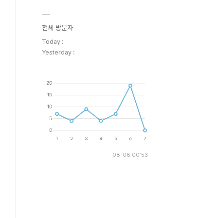
전체 방문자
Today :
Yesterday :
08-08 00:53