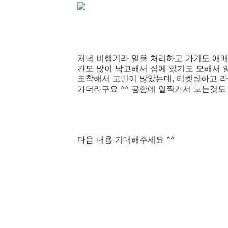
저녁 비행기라 일을 처리하고 가기도 애매
간도 많이 남고해서 집에 있기도 모해서 
도착해서 고민이 많았는데, 티켓팅하고 라
가더라구요 ^^ 공항에 일찍가서 노는것도
다음 내용 기대해주세요 ^^