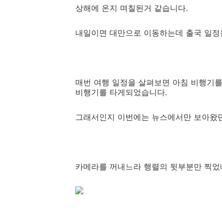
상해에 온지 며칠된거 같습니다.
내일이면 대만으로 이동하는데 출국 일정을
매번 여행 일정을 살펴보면 아침 비행기를
비행기를 타게되었습니다.
그래서인지 이번에는 뉴스에서만 보아왔던
카메라를 꺼내느라 행렬의 뒷부분만 찍