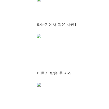
라운지에서 찍은 사진1
비행기 탑승 후 사진