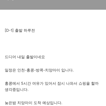
[D-1] 출발 하루전
드디어 내일 출발이네요
일정은 인천-홍콩-방콕-치앙마이 입니다.
홍콩에서 5시간 여유가 있어서 잠시 나와서 쇼핑을 할까
생각중입니다.
늦은밤 치앙마이 도착 예상입니다.