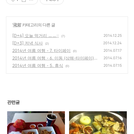
'
국외
' 카테고리의 다른 글
[D+4] 오늘 먹거리 ㅡㅡ;;
2014.12.25
(7)
[D+3] 저녁 식사
2014.12.24
(2)
2014년 여름 여행 - 7. 타이페이
2014.07.17
(0)
2014년 여름 여행 - 6. 이동 (상해-타이페이)
2014.07.16
2014년 여름 여행 - 5. 휴식
(0)
2014.07.15
(0)
관련글