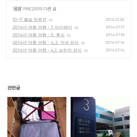
'
국외
' 카테고리의 다른 글
[D-1] 출발 하루전
2014.12.20
(0)
2014년 여름 여행 - 7. 타이페이
2014.07.17
(0)
2014년 여름 여행 - 5. 휴식
2014.07.15
(0)
2014년 여름 여행 - 4_2. 저녁 외식
2014.07.14
(0)
2014년 여름 여행 - 4_1. 브런치 외식
2014.07.14
(0)
관련글