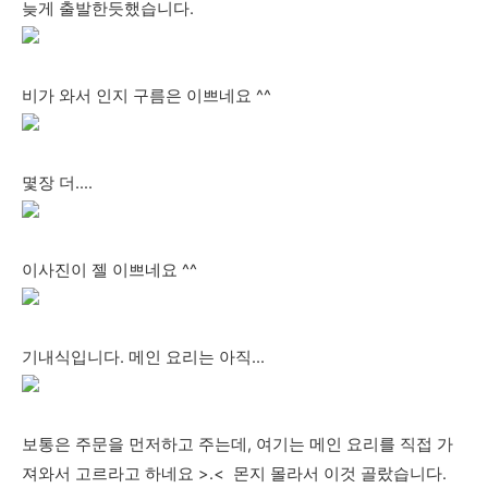
늦게 출발한듯했습니다.
비가 와서 인지 구름은 이쁘네요 ^^
몇장 더….
이사진이 젤 이쁘네요 ^^
기내식입니다. 메인 요리는 아직...
보통은 주문을 먼저하고 주는데, 여기는 메인 요리를 직접 가
져와서 고르라고 하네요 >.< 몬지 몰라서 이것 골랐습니다.