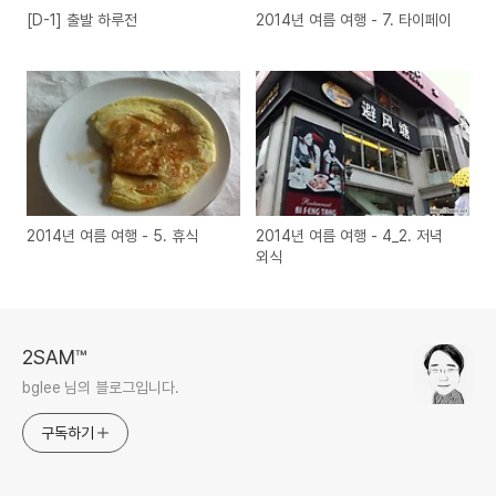
[D-1] 출발 하루전
2014년 여름 여행 - 7. 타이페이
2014년 여름 여행 - 5. 휴식
2014년 여름 여행 - 4_2. 저녁
외식
2SAM™
bglee 님의 블로그입니다.
구독하기