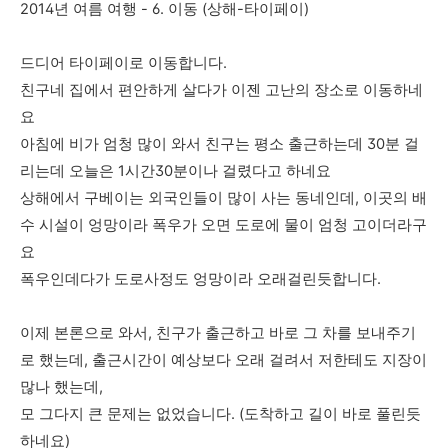
2014년 여름 여행 - 6. 이동 (상해-타이페이)
드디어 타이페이로 이동합니다.
친구네 집에서 편안하게 살다가 이젠 고난의 장소로 이동하네
요
아침에 비가 엄청 많이 와서 친구는 평소 출근하는데 30분 걸
리는데 오늘은 1시간30분이나 걸렸다고 하네요
상해에서 구베이는 외국인들이 많이 사는 동네인데, 이곳의 배
수 시설이 엉망이라 폭우가 오면 도로에 물이 엄청 고이더라구
요
폭우인데다가 도로사정도 엉망이라 오래걸린듯합니다.
이제 본론으로 와서, 친구가 출근하고 바로 그 차를 보내주기
로 했는데, 출근시간이 예상보다 오래 걸려서 저한테도 지장이
많나 했는데,
모 그다지 큰 문제는 없었습니다. (도착하고 길이 바로 풀린듯
하네요)