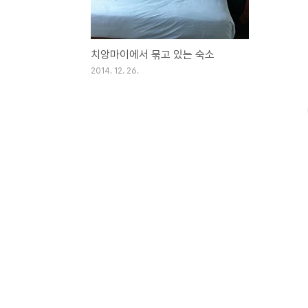
치앙마이에서 묶고 있는 숙소
2014. 12. 26.