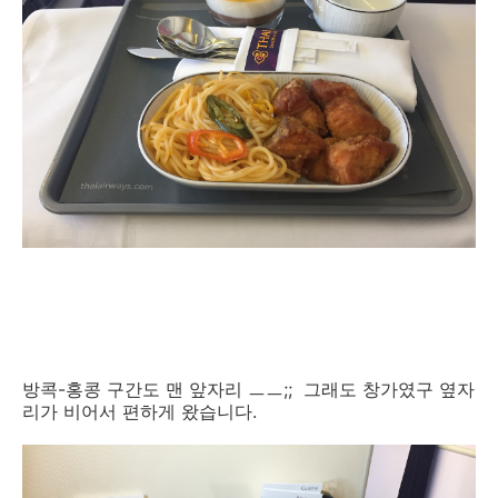
방콕-홍콩 구간도 맨 앞자리 ㅡㅡ;; 그래도 창가였구 옆자
리가 비어서 편하게 왔습니다.