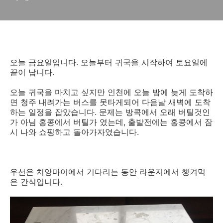
오늘 금요일입니다. 오늘부터 귀국을 시작하여 토요일에
끝이 납니다.
오늘 귀국을 마치고 싶지만 인천에 오늘 밤에 늦게 도착하
면 청주 내려가는 버스를 못타게되어 다음날 새벽에 도착
하는 일정을 잡았습니다. 문제는 방콕에서 오래 버틸것인
가 아님 홍콩에서 버틸가 였는데, 출발전에는 홍콩에서 잠
시 나와 쇼핑하고 돌아가자였습니다.
우선은 치앙마이에서 기다리는 동안 라운지에서 챙겨먹
은 간식입니다.