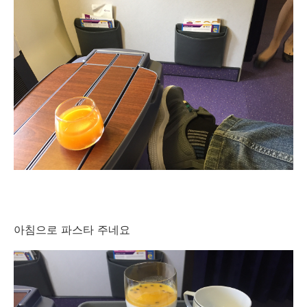
아침으로 파스타 주네요