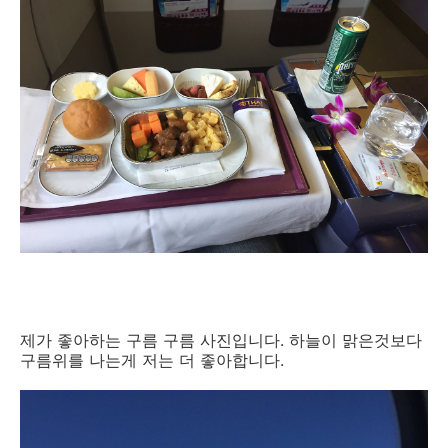
제가 좋아하는 구름 구름 사진입니다. 하늘이 맑은것보다
구름위를 나는게 저는 더 좋아합니다.