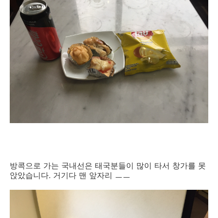
방콕으로 가는 국내선은 태국분들이 많이 타서 창가를 못
앉았습니다. 거기다 맨 앞자리 ㅡㅡ