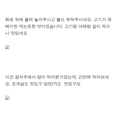
화로 위에 올려 놓아주시고 불도 부쳐주시네요. 고기가 꼭
베이컨 먹는듯한 맛이었습니다. 고기랑 야채랑 같이 먹으
니 맛있네요
이건 광저우에서 많이 먹어본거였는데, 간만에 먹어보네
요. 조개살도 맛있구 당면(?)도 맛있구요