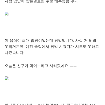
사람 입맛에 맞는걸로만 주문 해주듯합니다.
이 음식이 최대 압권이었는데 닭발입니다. 사실 저 닭발
못먹거든요. 예전 술집에서 닭발 시켰다가 시도도 못하고
나왔습니다.
오늘은 친구가 먹어보라고 시켜줬네요 ㅡㅡ