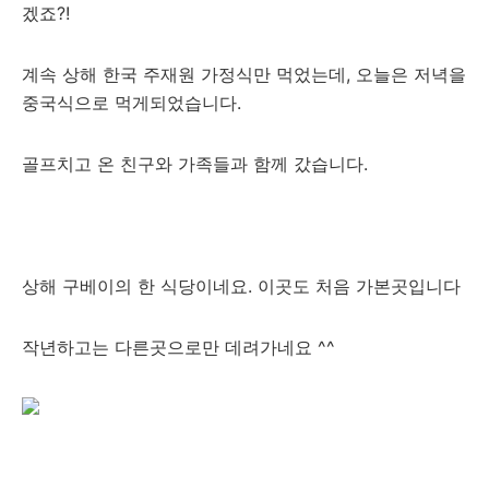
겠죠?!
계속 상해 한국 주재원 가정식만 먹었는데, 오늘은 저녁을
중국식으로 먹게되었습니다.
골프치고 온 친구와 가족들과 함께 갔습니다.
상해 구베이의 한 식당이네요. 이곳도 처음 가본곳입니다
작년하고는 다른곳으로만 데려가네요 ^^