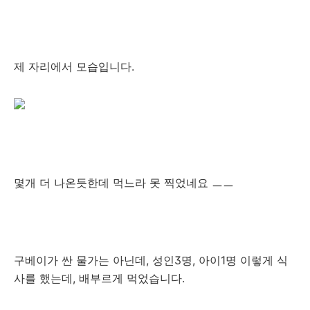
제 자리에서 모습입니다.
몇개 더 나온듯한데 먹느라 못 찍었네요 ㅡㅡ
구베이가 싼 물가는 아닌데, 성인3명, 아이1명 이렇게 식
사를 했는데, 배부르게 먹었습니다.