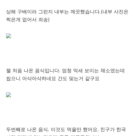
상해 구베이라 그런지 내부는 깨끗했습니다.(내부 사진은
찍은게 없어서 죄송)
젤 처음 나온 음식입니다. 엄청 억세 보이는 채소였는데
씹으니 아삭아삭하네요 간도 맞는거 같구요
두번째로 나온 음식. 이것도 먹을만 했어요. 친구가 한국