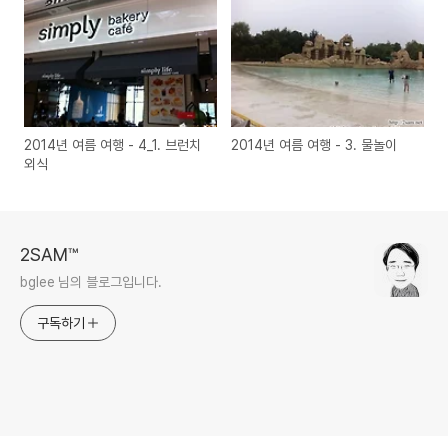
2014년 여름 여행 - 4_1. 브런치
2014년 여름 여행 - 3. 물놀이
외식
2SAM™
bglee 님의 블로그입니다.
구독하기