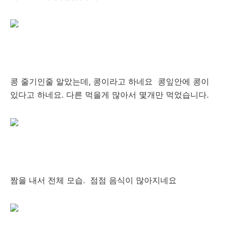
콩 줄기인줄 알았는데, 콩이라고 하네요 콩잎안에 콩이
있다고 하네요. 다른 먹을게 많아서 몇개만 먹었습니다.
짬을 내서 전체 모습. 점점 음식이 많아지네요