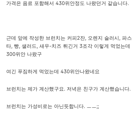
가격은 음료 포함해서 430위안정도 나왔던거 같습니다.
근데 앞에 작성한 브런치는 커피2잔, 오렌지 슬러시, 파스
타, 빵, 샐러드, 새우-치즈 튀긴거 3조각 이렇게 먹었는데
300위안 나왔구
여긴 푸짐하게 먹었는데 430위안나왔네요
브런치는 제가 계산했구요. 저녁은 친구가 계산했습니다.
브런치는 가성비로는 아닌듯합니다. ㅡㅡ;;