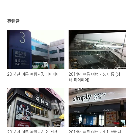
관련글
2014년 여름 여행 - 7. 타이페이
2014년 여름 여행 - 6. 이동 (상
해-타이페이)
2014년 여름 여행 - 4_2. 저녁
2014년 여름 여행 - 4_1. 브런치