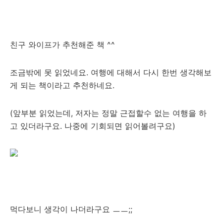
친구 와이프가 추천해준 책 ^^
조금밖에 못 읽었네요. 여행에 대해서 다시 한번 생각해보
게 되는 책이라고 추천하네요.
(앞부분 읽었는데, 저자는 정말 근접할수 없는 여행을 하
고 있더라구요. 나중에 기회되면 읽어볼려구요)
먹다보니 생각이 나더라구요 ㅡㅡ;;