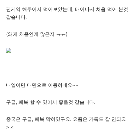
팬케익 해주어서 먹어보았는데, 태어나서 처음 먹어 본것
같습니다.
(왜케 처음인게 많은지 ㅠㅠ)
내일이면 대만으로 이동하네요~~
구글, 페북 할 수 있어서 좋을것 같습니다.
중국은 구글, 페북 막혀있구요. 요즘은 카톡도 잘 안되요
>.<