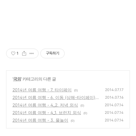
1
구독하기
'
국외
' 카테고리의 다른 글
2014년 여름 여행 - 7. 타이페이
2014.07.17
(0)
2014년 여름 여행 - 6. 이동 (상해-타이페이)
2014.07.16
2014년 여름 여행 - 4_2. 저녁 외식
(0)
2014.07.14
(0)
2014년 여름 여행 - 4_1. 브런치 외식
2014.07.14
(0)
2014년 여름 여행 - 3. 물놀이
2014.07.14
(0)