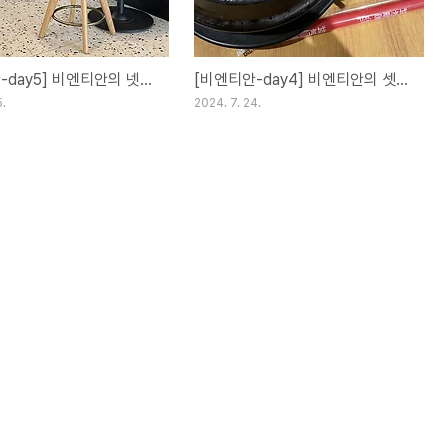
[비엔티안-day5] 비엔티안의 넷째날 2024.07.18(목)
[비엔티안-day4] 비엔티안의 셋째날 2024.07.17(수)
5.
2024. 7. 24.