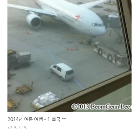
2014년 여름 여행 - 1. 출국 ^^
2014. 7. 14.