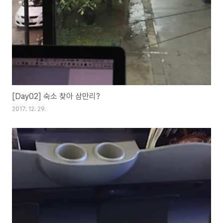
[Day02] 숙소 찾아 삼만리?
2017. 12. 29.