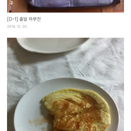
[D-1] 출발 하루전
2014. 12. 20.