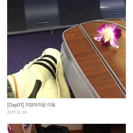
[Day01] 치앙마이로 이동
2017. 12. 29.