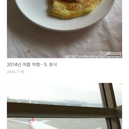
2014년 여름 여행 - 5. 휴식
2014. 7. 15.