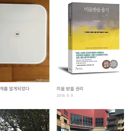
무게를 알게되었다
미움 받을 권리
2016. 5. 9.