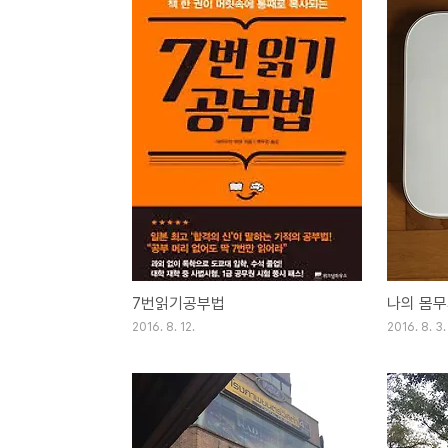
7번읽기공부법
나의 몸
2016. 8. 12.
2016. 8. 3.