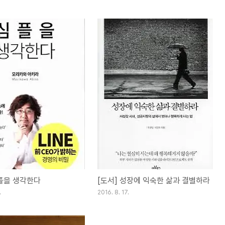
을 생각한다
[도서] 성장에 익숙한 삶과 결별하라
.
2016. 8. 17.