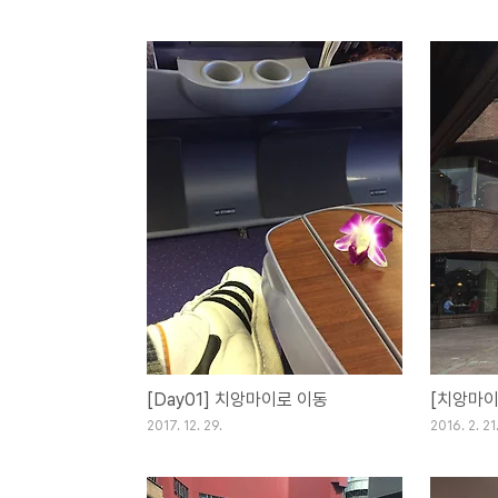
[Day01] 치앙마이로 이동
2017. 12. 29.
2016. 2. 21