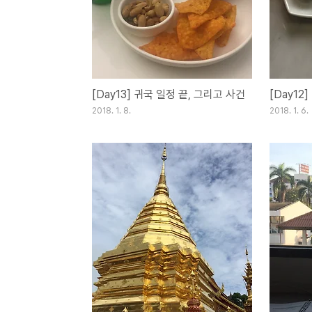
[Day13] 귀국 일정 끝, 그리고 사건
[Day12
2018. 1. 8.
2018. 1. 6.